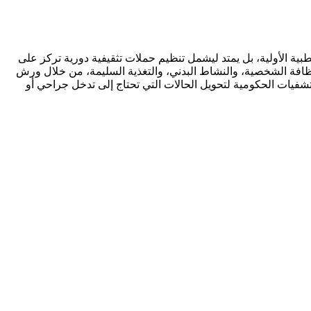
ية الأولية، بل يمتد ليشمل تنظيم حملات تثقيفية دورية تركز على
افة الشخصية، والنشاط البدني، والتغذية السليمة، من خلال ورش
شفيات الحكومية لتحويل الحالات التي تحتاج إلى تدخل جراحي أو