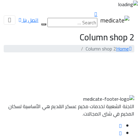
اتصل بنا
2 Column shop
2 Column shop
Home
اللجنة الشعبية لخدمات مخيم عسكر القديم هي الأساسية لسكان
المخيم في شتى المجالات.