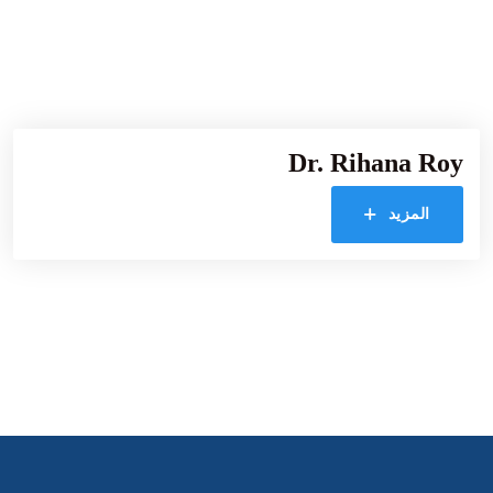
Dr. Rihana Roy
المزيد