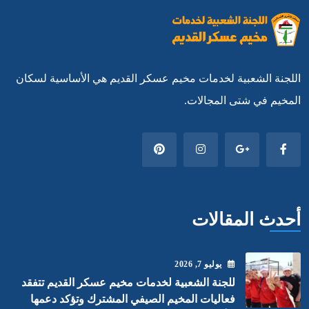
اللجنة الشعبية لخدمات مخيم عسكر القديم هي الأساسية لسكان
المخيم في شتى المجالات.
أحدث المقالات
يوليو
7
, 2026
للجنة الشعبية لخدمات مخيم عسكر القديم تتفقد
فعاليات المخيم الصيفي المشترك وتؤكد دعمها